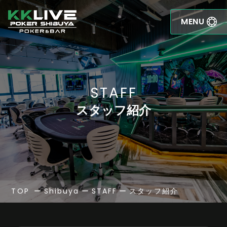
Loaded...
MENU
STAFF
スタッフ紹介
TOP
ー
Shibuya
ー
STAFF
ー
スタッフ紹介