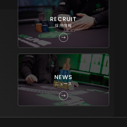
RECRUIT
採用情報
NEWS
ニュース