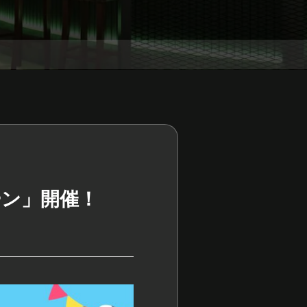
ーン」開催！