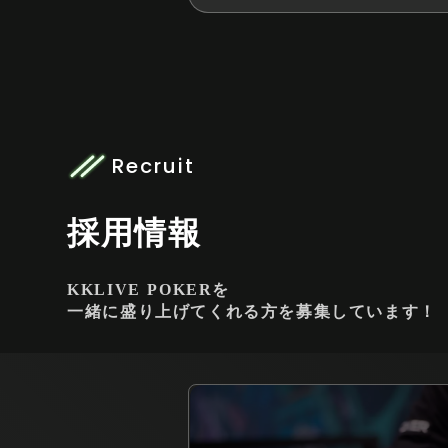
Recruit
採用情報
KKLIVE POKERを
一緒に盛り上げてくれる方を募集しています！