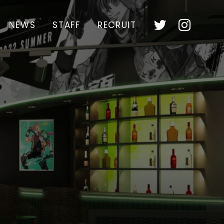
NEWS
STAFF
RECRUIT