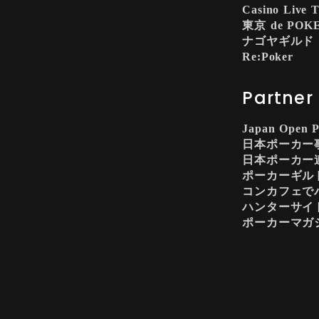
Casino Live 
東京 de POK
ナゴヤギルド
Re:Poker
Partner
Japan Open P
日本ポーカー
日本ポーカー
ポーカーギル
コンカフェで
ハンターサイ
ポーカーマガジ