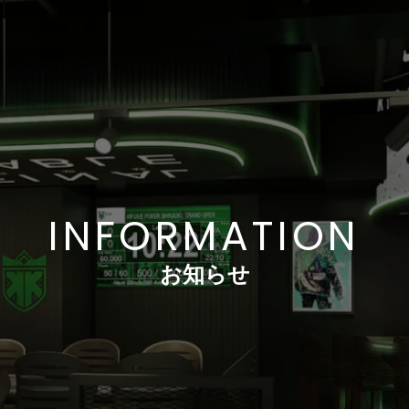
INFORMATION
お知らせ